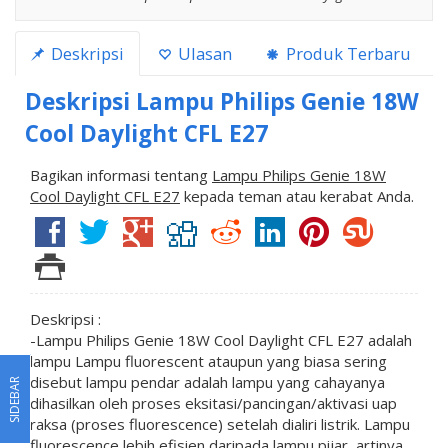
Deskripsi
Ulasan
Produk Terbaru
Deskripsi
Lampu Philips Genie 18W
Cool Daylight CFL E27
Bagikan informasi tentang
Lampu Philips Genie 18W
Cool Daylight CFL E27
kepada teman atau kerabat Anda.
Deskripsi :
-Lampu Philips Genie 18W Cool Daylight CFL E27 adalah
lampu Lampu fluorescent ataupun yang biasa sering
disebut lampu pendar adalah lampu yang cahayanya
SIDEBAR
dihasilkan oleh proses eksitasi/pancingan/aktivasi uap
raksa (proses fluorescence) setelah dialiri listrik. Lampu
fluorescence lebih efisien daripada lampu pijar, artinya