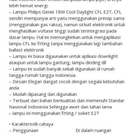
lebih hemat energi.
– Lampu Philips Genie 18W Cool Daylight CFL E27, CFL
sendiri mempunyai arti yaitu menggunakan prinsip sama
(menggunakan gas raksa), namun sirkuit elektronik untuk
menghasilkan voltase tinggi sudah terintegrasi pada
dasar lampu. Hal ini memungkinkan untuk mengaplikasi
lampu CFL ke fitting tanpa menggunakan lagi tambahan
ballast elektronik
– Lampu ini biasa digaunakan untuk aplikasi downlight
ataupun untuk lampu gantung, lampu dinding dll
– Lampu ini sudah banyak sekali digunakan di rumah
tangga-rumah tangga Indonesia.
– Desain Elegan dangat cocok dengan segala kebutuhan
anda
– Mudah dipasang dan digunakan
– Terbuat dari bahan berkualitas dan memenuhi Standar
Nasional Indonesia Sehingga awet dan tahan lama
– lampu ini menggunakan fitting / soket E27
• Karakteristik cahaya
– Penggunaan Di dalam ruangan