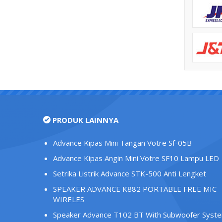
PRODUK LAINNYA
Advance Kipas Mini Tangan Votre Sf-05B
Advance Kipas Angin Mini Votre SF10 Lampu LED
Setrika Listrik Advance STK-500 Anti Lengket
SPEAKER ADVANCE K882 PORTABLE FREE MIC
WIRELES
Speaker Advance T102 BT With Subwoofer Syst