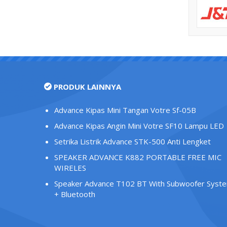
PRODUK LAINNYA
Advance Kipas Mini Tangan Votre Sf-05B
Advance Kipas Angin Mini Votre SF10 Lampu LED
Setrika Listrik Advance STK-500 Anti Lengket
SPEAKER ADVANCE K882 PORTABLE FREE MIC
WIRELES
Speaker Advance T102 BT With Subwoofer Syst
+ Bluetooth