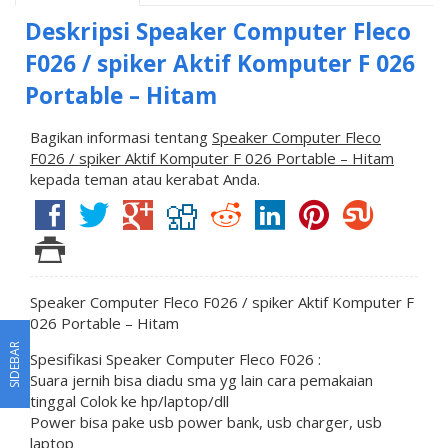
Deskripsi
Speaker Computer Fleco
F026 / spiker Aktif Komputer F 026
Portable – Hitam
Bagikan informasi tentang
Speaker Computer Fleco
F026 / spiker Aktif Komputer F 026 Portable – Hitam
kepada teman atau kerabat Anda.
Speaker Computer Fleco F026 / spiker Aktif Komputer F
026 Portable – Hitam
SIDEBAR
Spesifikasi Speaker Computer Fleco F026 :
Suara jernih bisa diadu sma yg lain cara pemakaian
tinggal Colok ke hp/laptop/dll
Power bisa pake usb power bank, usb charger, usb
laptop