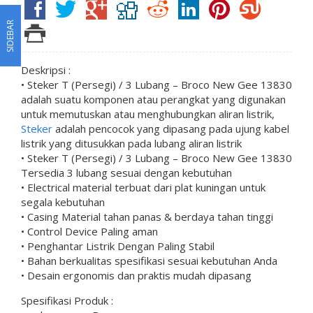
SIDEBAR
Deskripsi :
• Steker T (Persegi) / 3 Lubang – Broco New Gee 13830
adalah suatu komponen atau perangkat yang digunakan
untuk memutuskan atau menghubungkan aliran listrik,
Steker
adalah pencocok yang dipasang pada ujung kabel
listrik yang ditusukkan pada lubang aliran listrik
• Steker T (Persegi) / 3 Lubang – Broco New Gee 13830
Tersedia 3 lubang sesuai dengan kebutuhan
• Electrical material terbuat dari plat kuningan untuk
segala kebutuhan
• Casing Material tahan panas & berdaya tahan tinggi
• Control Device Paling aman
• Penghantar Listrik Dengan Paling Stabil
• Bahan berkualitas spesifikasi sesuai kebutuhan Anda
• Desain ergonomis dan praktis mudah dipasang
Spesifikasi Produk :