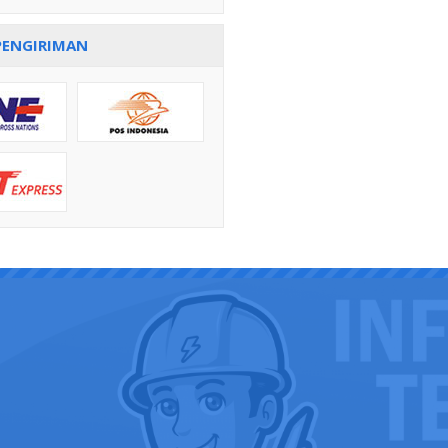
PENGIRIMAN