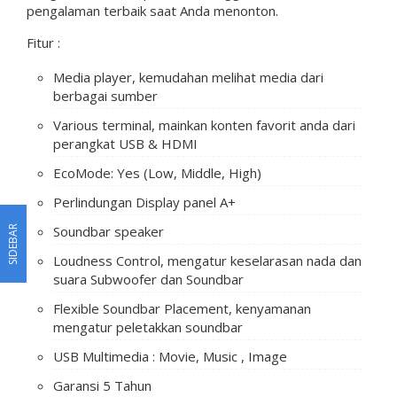
pengalaman terbaik saat Anda menonton.
Fitur :
Media player, kemudahan melihat media dari
berbagai sumber
Various terminal, mainkan konten favorit anda dari
perangkat USB & HDMI
EcoMode: Yes (Low, Middle, High)
Perlindungan Display panel A+
Soundbar speaker
SIDEBAR
Loudness Control, mengatur keselarasan nada dan
suara Subwoofer dan Soundbar
Flexible Soundbar Placement, kenyamanan
mengatur peletakkan soundbar
USB Multimedia : Movie, Music , Image
Garansi 5 Tahun