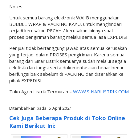
Notes :
Untuk semua barang elektronik WAJIB menggunakan
BUBBLE WRAP & PACKING KAYU, untuk menghindari
terjadi kerusakan PECAH / kerusakan lainnya saat
proses pengiriman barang melalui semua jasa EXPEDISI.
Penjual tidak bertanggung jawab atas semua kerusakan
yang terjadi dalam PROSES pengiriman. Karena semua
barang dari Sinar Listrik semuanya sudah melalui segala
cek fisik dan fungsi serta dokumentasikan benar benar
berfungsi baik sebelum di PACKING dan diserahkan ke
pihak EXPEDISI.
Toko Agen Listrik Termurah –
WWW.SINARLISTRIK.COM
Ditambahkan pada: 5 April 2021
Cek Juga Beberapa Produk di Toko Online
Kami Berikut Ini: