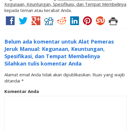
Kegunaan, Keuntungan, Spesifikasi, dan Tempat Membelinya
kepada teman atau kerabat Anda.
Belum ada komentar untuk Alat Pemeras
Jeruk Manual: Kegunaan, Keuntungan,
Spesifikasi, dan Tempat Membelinya
Silahkan tulis komentar Anda
Alamat email Anda tidak akan dipublikasikan.
Ruas yang wajib
ditandai
*
Komentar Anda