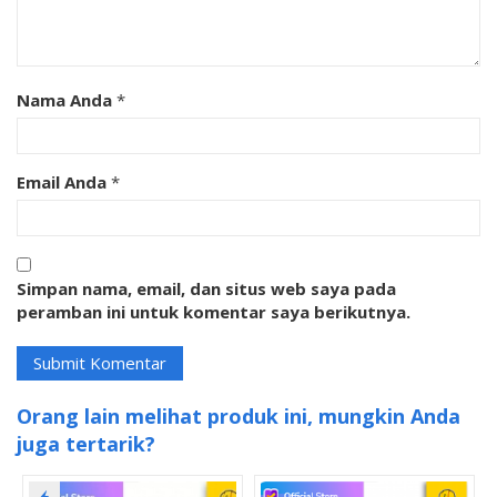
Nama Anda
*
Email Anda
*
Simpan nama, email, dan situs web saya pada
peramban ini untuk komentar saya berikutnya.
Orang lain melihat produk ini, mungkin Anda
juga tertarik?