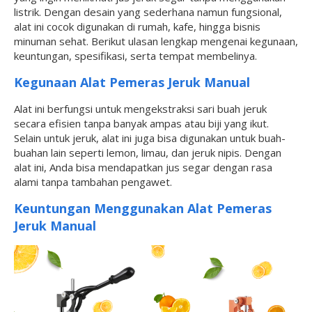
listrik. Dengan desain yang sederhana namun fungsional,
alat ini cocok digunakan di rumah, kafe, hingga bisnis
minuman sehat. Berikut ulasan lengkap mengenai kegunaan,
keuntungan, spesifikasi, serta tempat membelinya.
Kegunaan Alat Pemeras Jeruk Manual
Alat ini berfungsi untuk mengekstraksi sari buah jeruk
secara efisien tanpa banyak ampas atau biji yang ikut.
Selain untuk jeruk, alat ini juga bisa digunakan untuk buah-
buahan lain seperti lemon, limau, dan jeruk nipis. Dengan
alat ini, Anda bisa mendapatkan jus segar dengan rasa
alami tanpa tambahan pengawet.
Keuntungan Menggunakan Alat Pemeras
Jeruk Manual