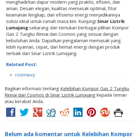
menghadirkan dapur modern yang praktis, efisien, dan
aman. Desain elegan, kualitas memasak optimal, fitur
keamanan lengkap, dan efisiensi energi menjadikannya
solusi ideal untuk rumah masa kini. Kunjungi
Sinar Listrik
Lumajang
sekarang dan temukan berbagai pilihan Kompor
Gas 2 Tungku Rinnai dan Cosmos yang sesuai dengan
kebutuhan Anda. Dapatkan pengalaman memasak yang
lebih nyaman, cepat, dan hemat energi dengan produk
terbaik dari Sinar Listrik Lumajang.
Related Post:
roomwvy
Bagikan informasi tentang
Kelebihan Kompor Gas 2 Tungku
Rinnai dan Cosmos di Sinar Listrik Lumajang
kepada teman
atau kerabat Anda.
Belum ada komentar untuk Kelebihan Kompor