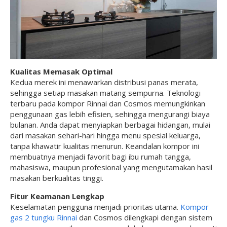
Kualitas Memasak Optimal
Kedua merek ini menawarkan distribusi panas merata,
sehingga setiap masakan matang sempurna. Teknologi
terbaru pada kompor Rinnai dan Cosmos memungkinkan
penggunaan gas lebih efisien, sehingga mengurangi biaya
bulanan. Anda dapat menyiapkan berbagai hidangan, mulai
dari masakan sehari-hari hingga menu spesial keluarga,
tanpa khawatir kualitas menurun. Keandalan kompor ini
membuatnya menjadi favorit bagi ibu rumah tangga,
mahasiswa, maupun profesional yang mengutamakan hasil
masakan berkualitas tinggi.
Fitur Keamanan Lengkap
Keselamatan pengguna menjadi prioritas utama.
Kompor
gas 2 tungku Rinnai
dan Cosmos dilengkapi dengan sistem