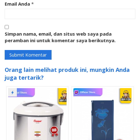
Email Anda
*
Simpan nama, email, dan situs web saya pada
peramban ini untuk komentar saya berikutnya.
Orang lain melihat produk ini, mungkin Anda
juga tertarik?