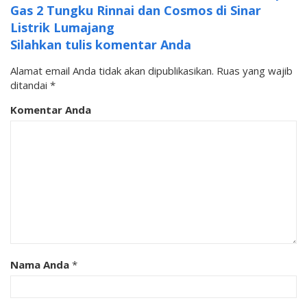
Gas 2 Tungku Rinnai dan Cosmos di Sinar
Listrik Lumajang
Silahkan tulis komentar Anda
Alamat email Anda tidak akan dipublikasikan.
Ruas yang wajib
ditandai
*
Komentar Anda
Nama Anda
*