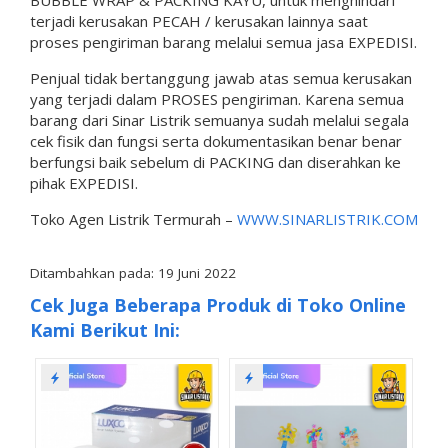
terjadi kerusakan PECAH / kerusakan lainnya saat
proses pengiriman barang melalui semua jasa EXPEDISI.
Penjual tidak bertanggung jawab atas semua kerusakan
yang terjadi dalam PROSES pengiriman. Karena semua
barang dari Sinar Listrik semuanya sudah melalui segala
cek fisik dan fungsi serta dokumentasikan benar benar
berfungsi baik sebelum di PACKING dan diserahkan ke
pihak EXPEDISI.
Toko Agen Listrik Termurah –
WWW.SINARLISTRIK.COM
Ditambahkan pada: 19 Juni 2022
Cek Juga Beberapa Produk di Toko Online
Kami Berikut Ini: