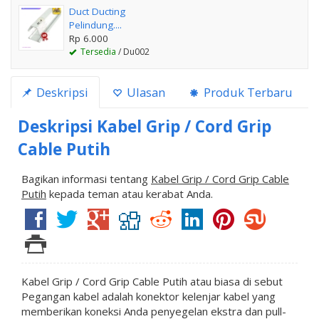
Duct Ducting
Pelindung....
Rp 6.000
Tersedia
/ Du002
Deskripsi
Ulasan
Produk Terbaru
Deskripsi
Kabel Grip / Cord Grip
Cable Putih
Bagikan informasi tentang
Kabel Grip / Cord Grip Cable
Putih
kepada teman atau kerabat Anda.
Kabel Grip / Cord Grip Cable Putih atau biasa di sebut
Pegangan kabel adalah konektor kelenjar kabel yang
memberikan koneksi Anda penyegelan ekstra dan pull-