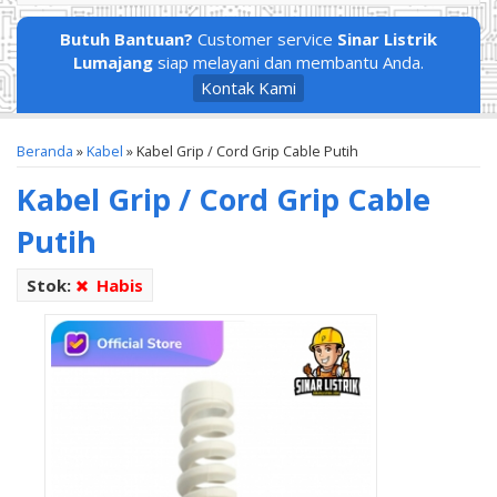
Butuh Bantuan?
Customer service
Sinar Listrik
Lumajang
siap melayani dan membantu Anda.
Kontak Kami
Beranda
»
Kabel
»
Kabel Grip / Cord Grip Cable Putih
Kabel Grip / Cord Grip Cable
Putih
Stok:
Habis