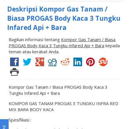
Deskripsi
Kompor Gas Tanam /
Biasa PROGAS Body Kaca 3 Tungku
Infared Api + Bara
Bagikan informasi tentang
Kompor Gas Tanam / Biasa
PROGAS Body Kaca 3 Tungku Infared Api + Bara
kepada
teman atau kerabat Anda.
Kompor Gas Tanam / Biasa PROGAS Body Kaca 3
Tungku Infared Api + Bara
KOMPOR GAS TANAM PROGAS 3 TUNGKU INFRA RED
MIX BARA BODY KACA
Spesifikasi :