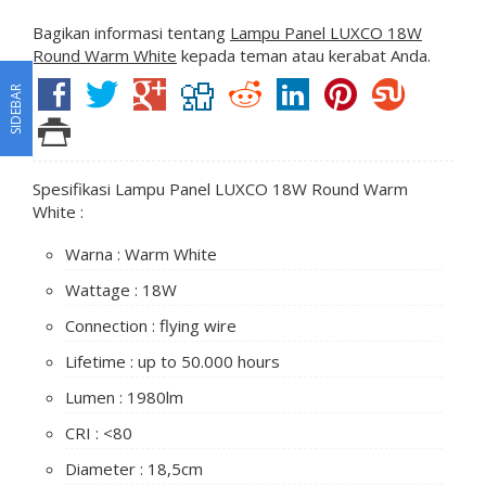
Bagikan informasi tentang
Lampu Panel LUXCO 18W
Round Warm White
kepada teman atau kerabat Anda.
SIDEBAR
Spesifikasi Lampu Panel LUXCO 18W Round Warm
White :
Warna : Warm White
Wattage : 18W
Connection : flying wire
Lifetime : up to 50.000 hours
Lumen : 1980lm
CRI : <80
Diameter : 18,5cm