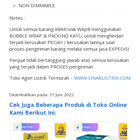
NON DIMMABLE
Notes :
Untuk semua barang elektronik WAJIB menggunakan
BUBBLE WRAP & PACKING KAYU, untuk menghindari
terjadi kerusakan PECAH / kerusakan lainnya saat
proses pengiriman barang melalui semua jasa EXPEDISI.
Penjual tidak bertanggung jawab atas semua kerusakan
yang terjadi dalam PROSES pengiriman.
Toko Agen Listrik Termurah –
WWW.SINARLISTRIK.COM
Ditambahkan pada: 27 Juni 2022
Cek Juga Beberapa Produk di Toko Online
Kami Berikut Ini: