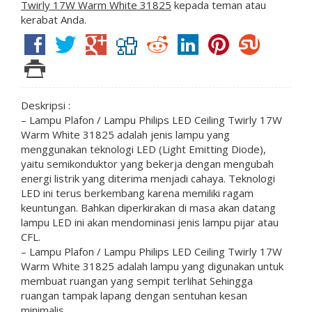
Twirly 17W Warm White 31825
kepada teman atau
kerabat Anda.
Deskripsi :
– Lampu Plafon / Lampu Philips LED Ceiling Twirly 17W
Warm White 31825 adalah jenis lampu yang
menggunakan teknologi LED (Light Emitting Diode),
yaitu semikonduktor yang bekerja dengan mengubah
energi listrik yang diterima menjadi cahaya. Teknologi
LED ini terus berkembang karena memiliki ragam
keuntungan. Bahkan diperkirakan di masa akan datang
lampu LED ini akan mendominasi jenis lampu pijar atau
CFL.
– Lampu Plafon / Lampu Philips LED Ceiling Twirly 17W
Warm White 31825 adalah lampu yang digunakan untuk
membuat ruangan yang sempit terlihat Sehingga
ruangan tampak lapang dengan sentuhan kesan
minimalis