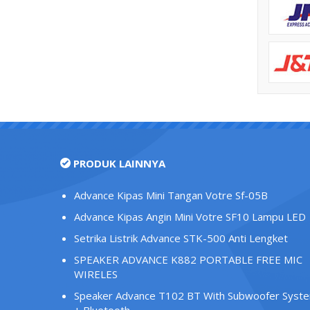
PRODUK LAINNYA
Advance Kipas Mini Tangan Votre Sf-05B
Advance Kipas Angin Mini Votre SF10 Lampu LED
Setrika Listrik Advance STK-500 Anti Lengket
SPEAKER ADVANCE K882 PORTABLE FREE MIC
WIRELES
Speaker Advance T102 BT With Subwoofer Syst