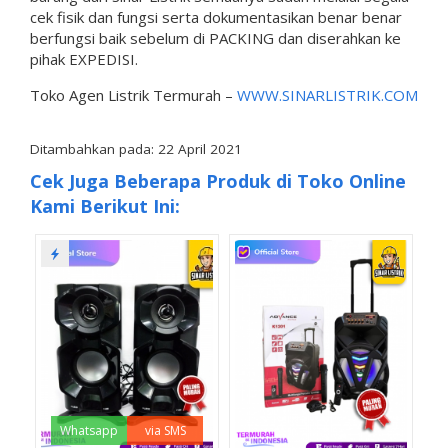
cek fisik dan fungsi serta dokumentasikan benar benar
berfungsi baik sebelum di PACKING dan diserahkan ke
pihak EXPEDISI.
Toko Agen Listrik Termurah –
WWW.SINARLISTRIK.COM
Ditambahkan pada: 22 April 2021
Cek Juga Beberapa Produk di Toko Online
Kami Berikut Ini:
Whatsapp
via SMS