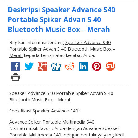
Deskripsi
Speaker Advance S40
Portable Spiker Advan S 40
Bluetooth Music Box – Merah
Bagikan informasi tentang
Speaker Advance S40
Portable Spiker Advan S 40 Bluetooth Music Box –
Merah
kepada teman atau kerabat Anda.
Speaker Advance S40 Portable Spiker Advan S 40
Bluetooth Music Box – Merah
Spesifikasi Speaker Advance S40 :
Advance Spiker Portable Multimedia S40
Nikmati musik favorit Anda dengan Advance Speaker
Portable Multimedia S40, dengan bentuknya yang kecil