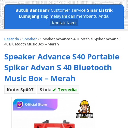
Butuh Bantuan?
Customer service
Sinar Listrik
Lumajang
siap melayani dan membantu Anda.
Kontak Kami
Beranda
»
Speaker
»
Speaker Advance S40 Portable Spiker Advan S
40 Bluetooth Music Box – Merah
Speaker Advance S40 Portable
Spiker Advan S 40 Bluetooth
Music Box – Merah
Kode: Sp007
Stok:
Tersedia