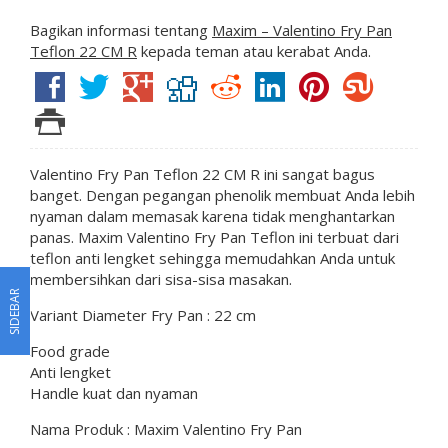
Bagikan informasi tentang
Maxim – Valentino Fry Pan
Teflon 22 CM R
kepada teman atau kerabat Anda.
Valentino Fry Pan Teflon 22 CM R ini sangat bagus
banget. Dengan pegangan phenolik membuat Anda lebih
nyaman dalam memasak karena tidak menghantarkan
panas. Maxim Valentino Fry Pan Teflon ini terbuat dari
teflon anti lengket sehingga memudahkan Anda untuk
membersihkan dari sisa-sisa masakan.
SIDEBAR
Variant Diameter Fry Pan : 22 cm
Food grade
Anti lengket
Handle kuat dan nyaman
Nama Produk : Maxim Valentino Fry Pan