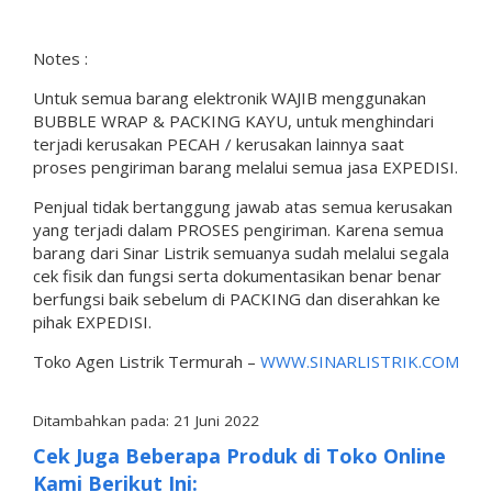
Notes :
Untuk semua barang elektronik WAJIB menggunakan
BUBBLE WRAP & PACKING KAYU, untuk menghindari
terjadi kerusakan PECAH / kerusakan lainnya saat
proses pengiriman barang melalui semua jasa EXPEDISI.
Penjual tidak bertanggung jawab atas semua kerusakan
yang terjadi dalam PROSES pengiriman. Karena semua
barang dari Sinar Listrik semuanya sudah melalui segala
cek fisik dan fungsi serta dokumentasikan benar benar
berfungsi baik sebelum di PACKING dan diserahkan ke
pihak EXPEDISI.
Toko Agen Listrik Termurah –
WWW.SINARLISTRIK.COM
Ditambahkan pada: 21 Juni 2022
Cek Juga Beberapa Produk di Toko Online
Kami Berikut Ini: