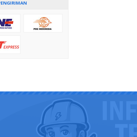
PENGIRIMAN